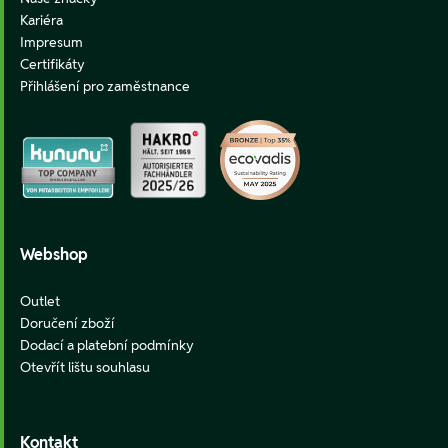
Kariéra
Impresum
Certifikáty
Přihlášení pro zaměstnance
Webshop
Outlet
Doručení zboží
Dodací a platební podmínky
Otevřít lištu souhlasu
Kontakt