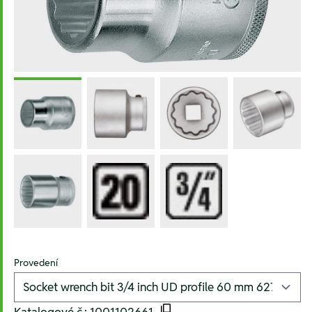
Provedení