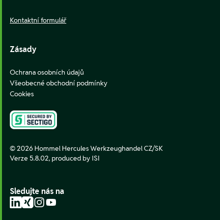
Kontaktní formulář
Zásady
Ochrana osobních údajů
Všeobecné obchodní podmínky
Cookies
© 2026 Hommel Hercules Werkzeughandel CZ/SK
Verze 5.8.02,
produced by ISI
Sledujte nás na
LinkedIn
Xing
Instagram
YouTube