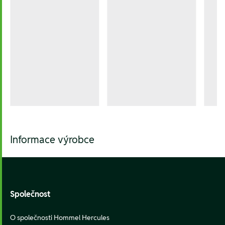
Informace výrobce
Footer
Společnost
O společnosti Hommel Hercules