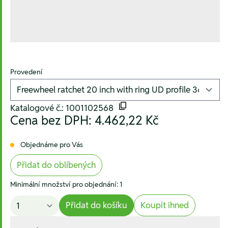
Provedení
Katalogové č.: 1001102568
Cena bez DPH:
4.462,22 Kč
Objednáme pro Vás
Přidat do oblíbených
Minimální množství pro objednání: 1
Přidat do košíku
Koupit ihned