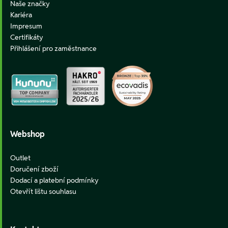
Naše značky
Kariéra
Impresum
Certifikáty
Přihlášení pro zaměstnance
Webshop
Outlet
Doručení zboží
Dodací a platební podmínky
Otevřít lištu souhlasu