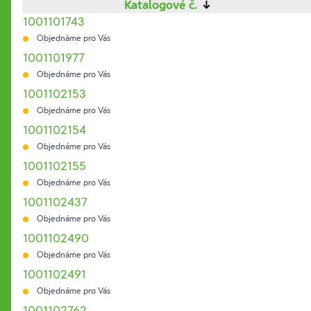
Katalogové č.
↓
1001101743
Objednáme pro Vás
1001101977
Objednáme pro Vás
1001102153
Objednáme pro Vás
1001102154
Objednáme pro Vás
1001102155
Objednáme pro Vás
1001102437
Objednáme pro Vás
1001102490
Objednáme pro Vás
1001102491
Objednáme pro Vás
1001102762