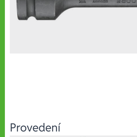
Provedení