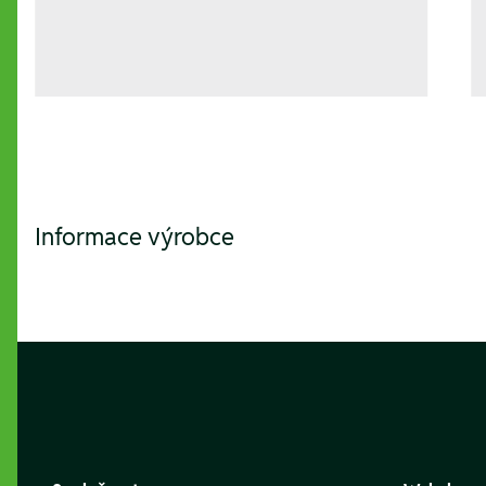
Informace výrobce
Footer