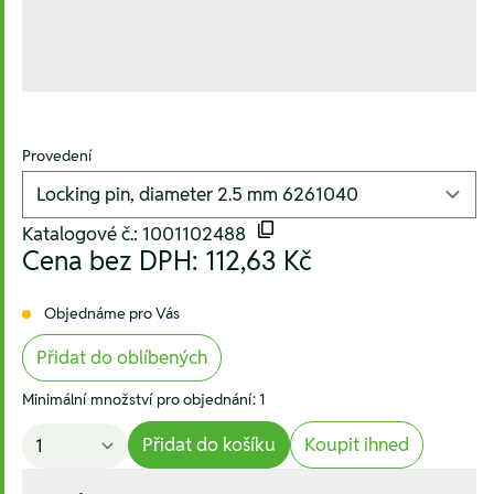
Provedení
Katalogové č.: 1001102488
Cena bez DPH:
112,63 Kč
Objednáme pro Vás
Přidat do oblíbených
Minimální množství pro objednání: 1
Přidat do košíku
Koupit ihned