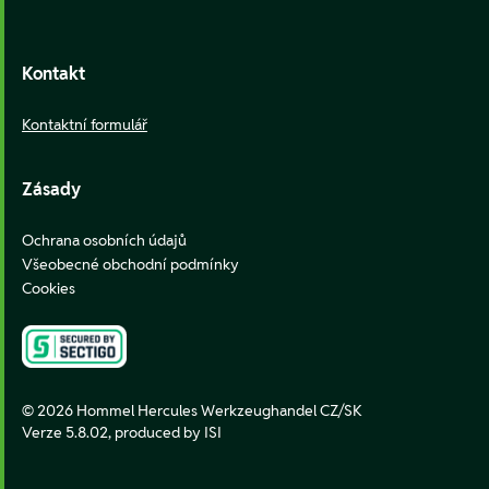
Kontakt
Kontaktní formulář
Zásady
Ochrana osobních údajů
Všeobecné obchodní podmínky
Cookies
© 2026 Hommel Hercules Werkzeughandel CZ/SK
Verze 5.8.02,
produced by ISI