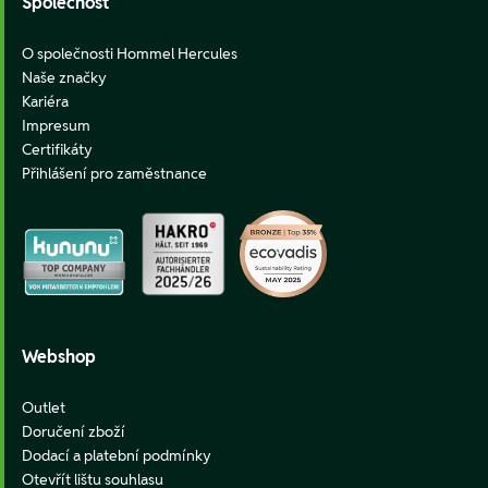
Společnost
O společnosti Hommel Hercules
Naše značky
Kariéra
Impresum
Certifikáty
Přihlášení pro zaměstnance
Webshop
Outlet
Doručení zboží
Dodací a platební podmínky
Otevřít lištu souhlasu