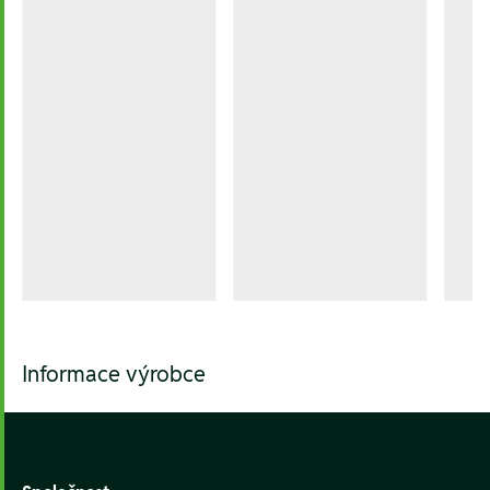
Informace výrobce
Footer