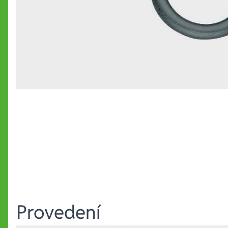
Provedení