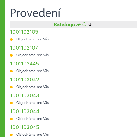
Provedení
Katalogové č.
↓
1001102105
Objednáme pro Vás
1001102107
Objednáme pro Vás
1001102445
Objednáme pro Vás
1001103042
Objednáme pro Vás
1001103043
Objednáme pro Vás
1001103044
Objednáme pro Vás
1001103045
Objednáme pro Vás