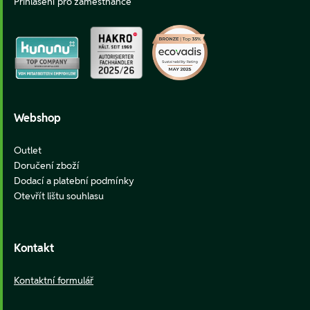
Přihlášení pro zaměstnance
Webshop
Outlet
Doručení zboží
Dodací a platební podmínky
Otevřít lištu souhlasu
Kontakt
Kontaktní formulář