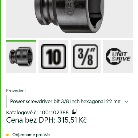
Provedení
Katalogové č.: 1001102388
Cena bez DPH:
315,51 Kč
Objednáme pro Vás