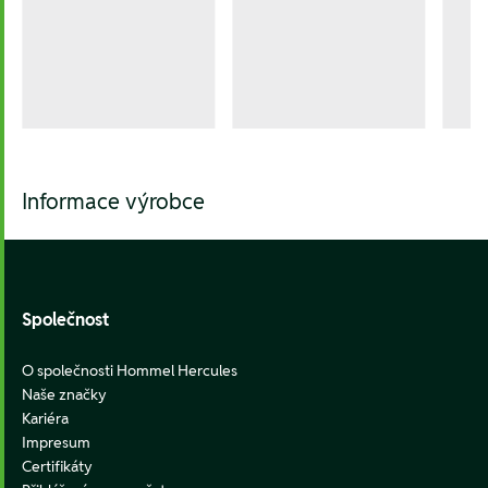
Informace výrobce
Footer
Společnost
O společnosti Hommel Hercules
Naše značky
Kariéra
Impresum
Certifikáty