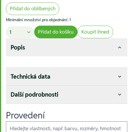
Přidat do oblíbených
Minimální množství pro objednání: 1
Přidat do košíku
Koupit ihned
Popis
Technická data
Další podrobnosti
Provedení
Ausführungen