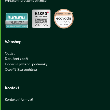
Přihlášení pro zaměstnance
Webshop
Outlet
Doručení zboží
Dodací a platební podmínky
Otevřít lištu souhlasu
Kontakt
Kontaktní formulář