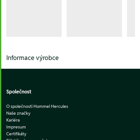
Informace výrobce
Footer
Společnost
O společnosti Hommel Hercules
Naše značky
Kariéra
Impresum
Certifikáty