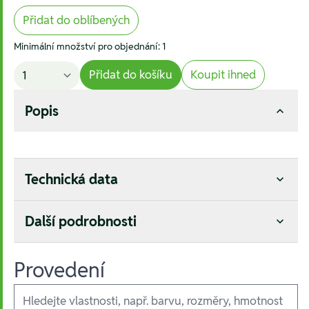
Přidat do oblíbených
Minimální množství pro objednání: 1
Přidat do košíku
Koupit ihned
Popis
Technická data
Další podrobnosti
Provedení
Ausführungen