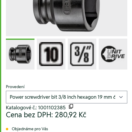
Provedení
Katalogové č.: 1001102385
Cena bez DPH:
280,92 Kč
Objednáme pro Vás