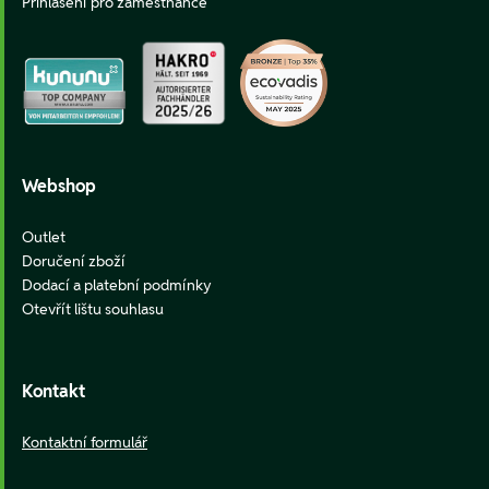
Přihlášení pro zaměstnance
Webshop
Outlet
Doručení zboží
Dodací a platební podmínky
Otevřít lištu souhlasu
Kontakt
Kontaktní formulář