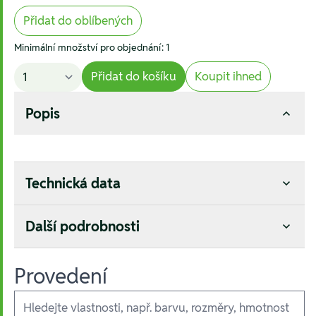
Přidat do oblíbených
Minimální množství pro objednání: 1
Přidat do košíku
Koupit ihned
Popis
Technická data
Další podrobnosti
Provedení
Ausführungen