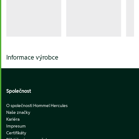
Informace výrobce
Footer
Společnost
O společnosti Hommel Hercules
Naše značky
Kariéra
Impresum
Certifikáty