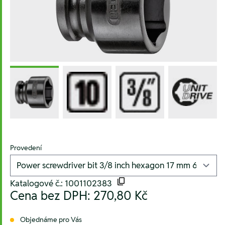
Provedení
Katalogové č.: 1001102383
Cena bez DPH:
270,80 Kč
Objednáme pro Vás