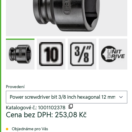
Provedení
Katalogové č.: 1001102378
Cena bez DPH:
253,08 Kč
Objednáme pro Vás