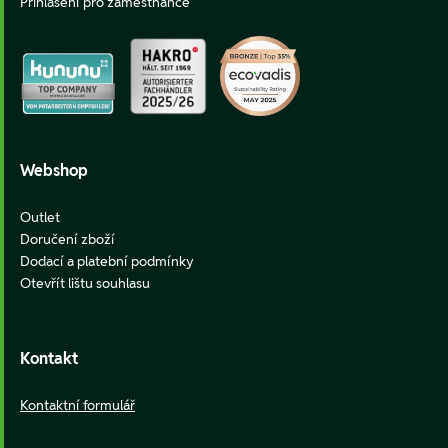
Přihlášení pro zaměstnance
Webshop
Outlet
Doručení zboží
Dodací a platební podmínky
Otevřít lištu souhlasu
Kontakt
Kontaktní formulář