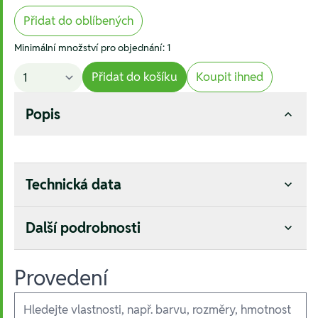
Přidat do oblíbených
Minimální množství pro objednání: 1
Přidat do košíku
Koupit ihned
Popis
Technická data
Další podrobnosti
Provedení
Ausführungen