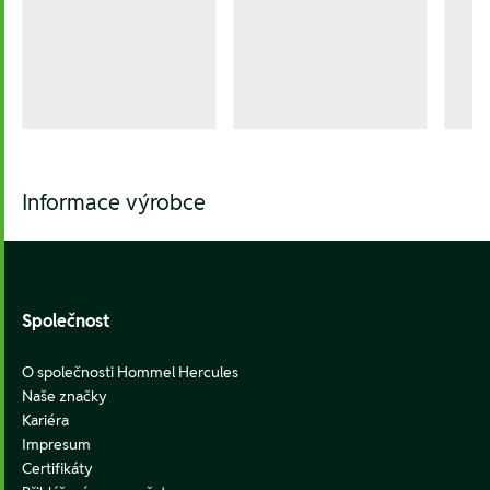
Informace výrobce
Footer
Společnost
O společnosti Hommel Hercules
Naše značky
Kariéra
Impresum
Certifikáty