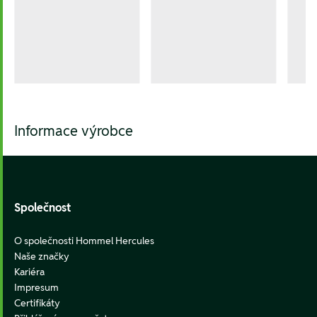
Informace výrobce
Footer
Společnost
O společnosti Hommel Hercules
Naše značky
Kariéra
Impresum
Certifikáty