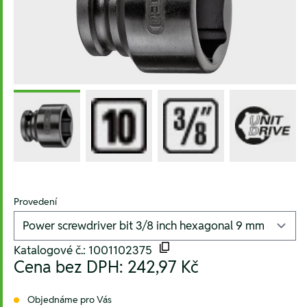
Provedení
Katalogové č.: 1001102375
Cena bez DPH:
242,97 Kč
Objednáme pro Vás