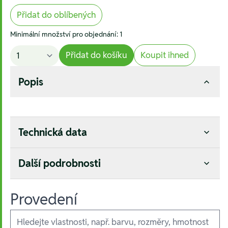
Přidat do oblíbených
Minimální množství pro objednání: 1
Přidat do košíku
Koupit ihned
Popis
Technická data
Další podrobnosti
Provedení
Ausführungen