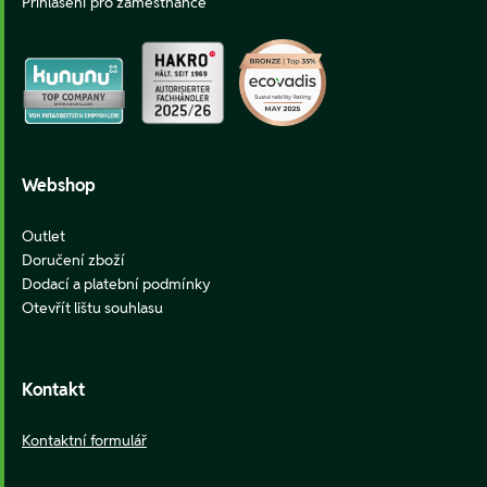
Přihlášení pro zaměstnance
Webshop
Outlet
Doručení zboží
Dodací a platební podmínky
Otevřít lištu souhlasu
Kontakt
Kontaktní formulář