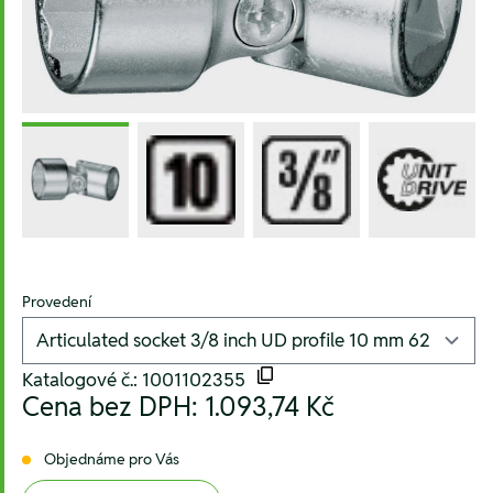
Provedení
Katalogové č.: 1001102355
Cena bez DPH:
1.093,74 Kč
Objednáme pro Vás