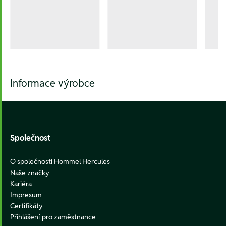
Informace výrobce
Footer
Společnost
O společnosti Hommel Hercules
Naše značky
Kariéra
Impresum
Certifikáty
Přihlášení pro zaměstnance