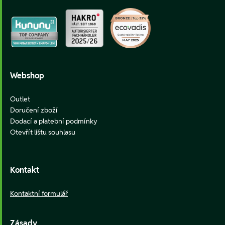
Webshop
Outlet
Doručení zboží
Dodací a platební podmínky
Otevřít lištu souhlasu
Kontakt
Kontaktní formulář
Zásady