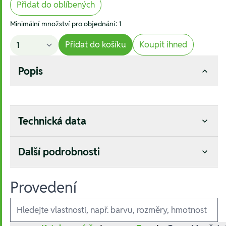
Přidat do oblíbených
Minimální množství pro objednání: 1
Přidat do košíku
Koupit ihned
Popis
Technická data
Další podrobnosti
Provedení
Ausführungen