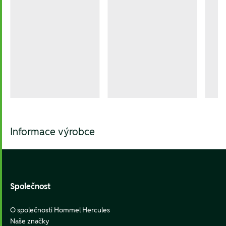
Informace výrobce
Footer
Společnost
O společnosti Hommel Hercules
Naše značky