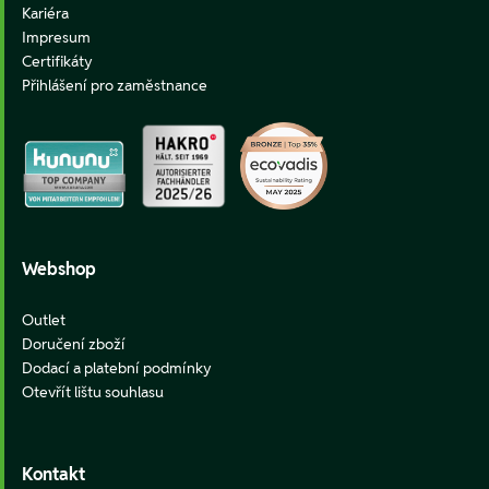
Kariéra
Impresum
Certifikáty
Přihlášení pro zaměstnance
Webshop
Outlet
Doručení zboží
Dodací a platební podmínky
Otevřít lištu souhlasu
Kontakt