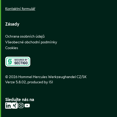
Kontaktní formulář
Zásady
Ochrana osobních údajů
Všeobecné obchodní podmínky
Cookies
© 2026 Hommel Hercules Werkzeughandel CZ/SK
Verze 5.8.02,
produced by ISI
Sledujte nás na
LinkedIn
Xing
Instagram
YouTube