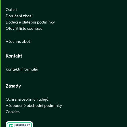
Outlet
Doručení zboží
Dodací a platební podmínky
Otevřít lištu souhlasu
Všechno zboží
Kontakt
Kontaktní formulář
Zásady
Ochrana osobních údajů
Všeobecné obchodní podmínky
Cookies