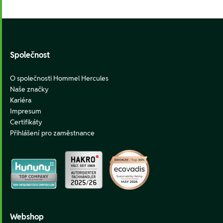
Footer
Společnost
O společnosti Hommel Hercules
Naše značky
Kariéra
Impresum
Certifikáty
Přihlášení pro zaměstnance
Webshop