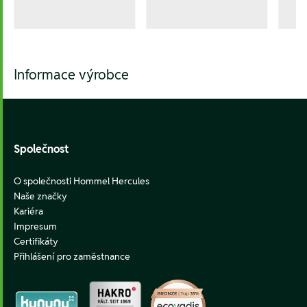
Informace výrobce
Footer
Společnost
O společnosti Hommel Hercules
Naše značky
Kariéra
Impresum
Certifikáty
Přihlášení pro zaměstnance