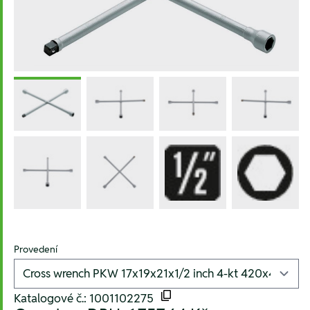
Provedení
Katalogové č.: 1001102275