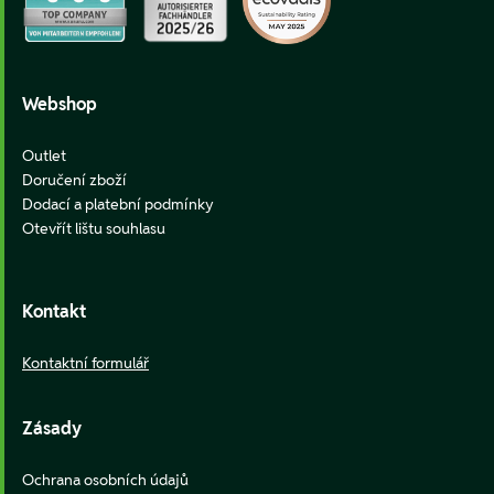
Webshop
Outlet
Doručení zboží
Dodací a platební podmínky
Otevřít lištu souhlasu
Kontakt
Kontaktní formulář
Zásady
Ochrana osobních údajů