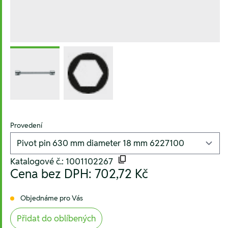
Provedení
Katalogové č.: 1001102267
Cena bez DPH:
702,72 Kč
Objednáme pro Vás
Přidat do oblíbených