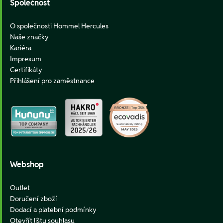
Společnost
O společnosti Hommel Hercules
Naše značky
Kariéra
Impresum
Certifikáty
Přihlášení pro zaměstnance
Webshop
Outlet
Doručení zboží
Dodací a platební podmínky
Otevřít lištu souhlasu