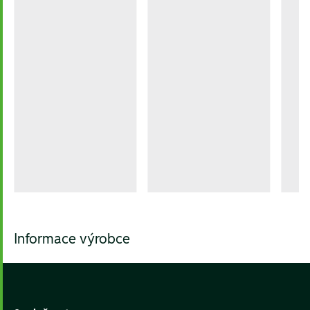
Informace výrobce
Footer