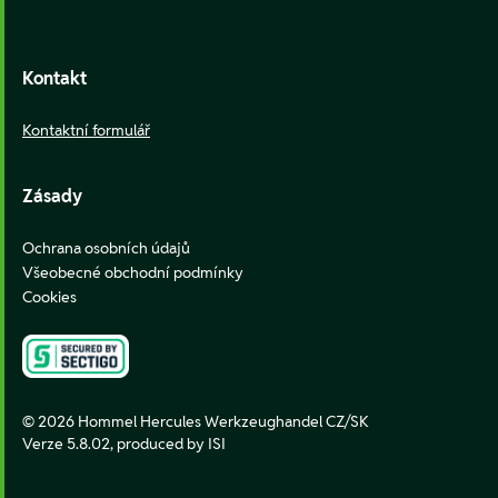
Kontakt
Kontaktní formulář
Zásady
Ochrana osobních údajů
Všeobecné obchodní podmínky
Cookies
© 2026 Hommel Hercules Werkzeughandel CZ/SK
Verze 5.8.02,
produced by ISI