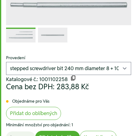
Provedení
Katalogové č.: 1001102258
Cena bez DPH:
283,88 Kč
Objednáme pro Vás
Přidat do oblíbených
Minimální množství pro objednání: 1