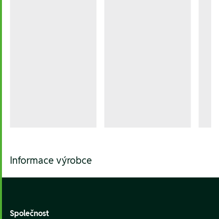
Informace výrobce
Footer
Společnost