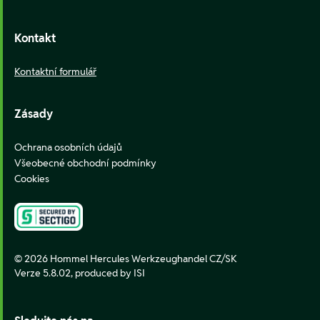
Kontakt
Kontaktní formulář
Zásady
Ochrana osobních údajů
Všeobecné obchodní podmínky
Cookies
© 2026 Hommel Hercules Werkzeughandel CZ/SK
Verze 5.8.02,
produced by ISI