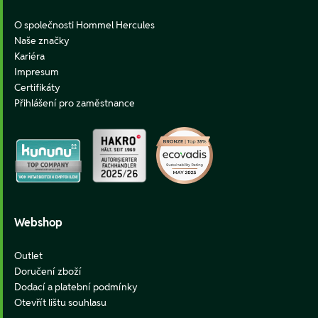
O společnosti Hommel Hercules
Naše značky
Kariéra
Impresum
Certifikáty
Přihlášení pro zaměstnance
Webshop
Outlet
Doručení zboží
Dodací a platební podmínky
Otevřít lištu souhlasu