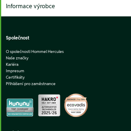
Informace výrobce
Footer
Společnost
O společnosti Hommel Hercules
Naše značky
Kariéra
Impresum
Certifikáty
Přihlášení pro zaměstnance