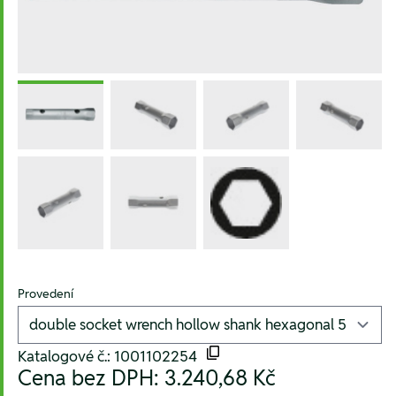
Provedení
Katalogové č.: 1001102254
Cena bez DPH:
3.240,68 Kč