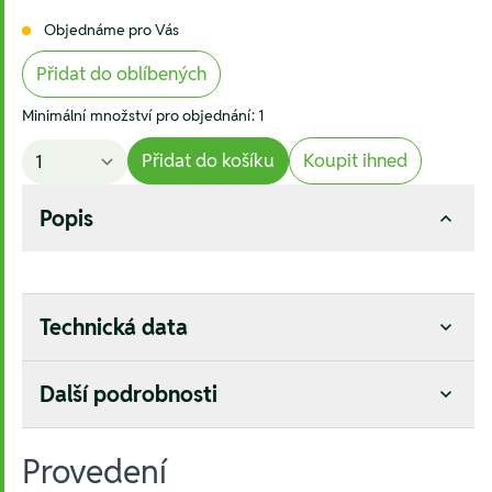
Objednáme pro Vás
Přidat do oblíbených
Minimální množství pro objednání: 1
Přidat do košíku
Koupit ihned
Popis
Technická data
Další podrobnosti
Provedení