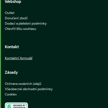
Webshop
Outlet
Doručení zboží
Dodací a platební podmínky
Otevřít lištu souhlasu
Kontakt
Kontaktní formulář
Zásady
Ochrana osobních údajů
Všeobecné obchodní podmínky
Cookies