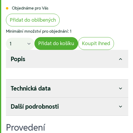
Objednáme pro Vás
Přidat do oblíbených
Minimální množství pro objednání: 1
Přidat do košíku
Koupit ihned
Popis
Technická data
Další podrobnosti
Provedení