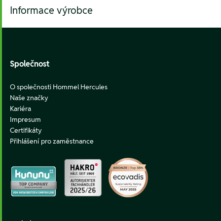
Informace výrobce
Footer
Společnost
O společnosti Hommel Hercules
Naše značky
Kariéra
Impresum
Certifikáty
Přihlášení pro zaměstnance