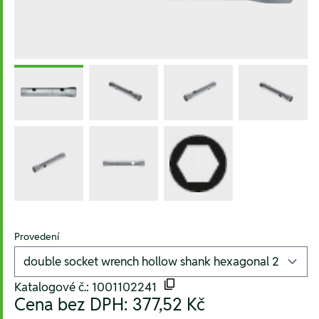
Provedení
Katalogové č.: 1001102241
Cena bez DPH:
377,52 Kč