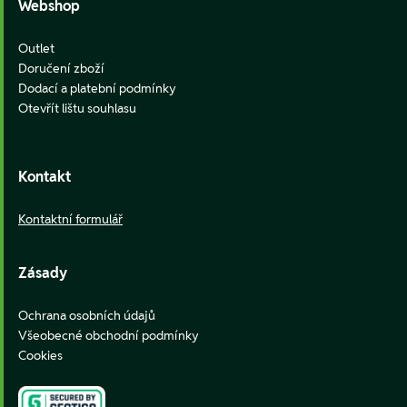
Webshop
Outlet
Doručení zboží
Dodací a platební podmínky
Otevřít lištu souhlasu
Kontakt
Kontaktní formulář
Zásady
Ochrana osobních údajů
Všeobecné obchodní podmínky
Cookies