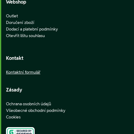
Webshop
Outlet
Doručení zboží
Dodací a platební podmínky
Otevřít lištu souhlasu
Kontakt
Kontaktní formulář
Zásady
Ochrana osobních údajů
Všeobecné obchodní podmínky
Cookies