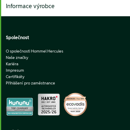
Informace výrobce
Footer
Společnost
O společnosti Hommel Hercules
Naše značky
Kariéra
Impresum
Certifikáty
Přihlášení pro zaměstnance