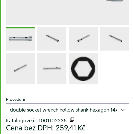
Provedení
Katalogové č.: 1001102235
Cena bez DPH:
259,41 Kč