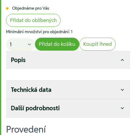
Objednáme pro Vás
Přidat do oblíbených
Minimální množství pro objednání: 1
Přidat do košíku
Koupit ihned
Popis
Technická data
Další podrobnosti
Provedení