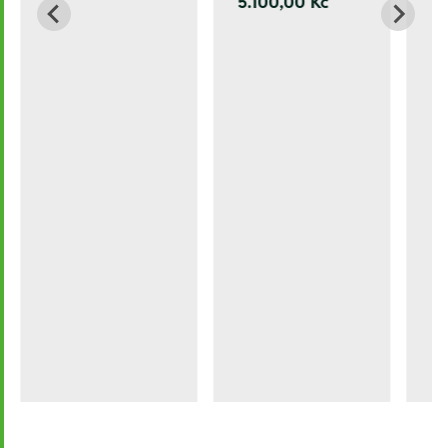
5.100,00 Kč