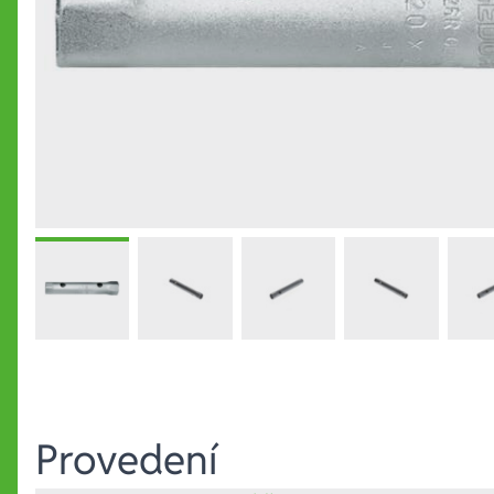
Provedení