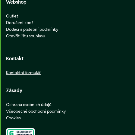
Webshop
Outlet
Doručení zboží
Dodací a platební podmínky
Otevřít lištu souhlasu
Kontakt
Kontaktní formulář
Zásady
Ochrana osobních údajů
Všeobecné obchodní podmínky
Cookies