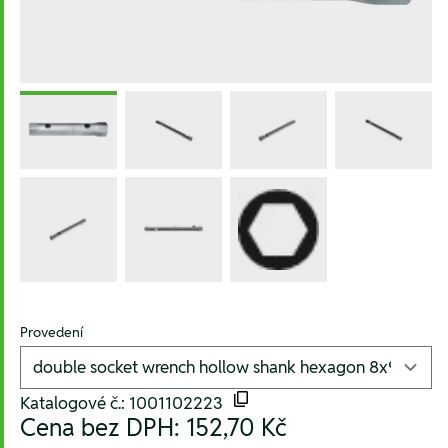
Provedení
Katalogové č.: 1001102223
Cena bez DPH:
152,70 Kč