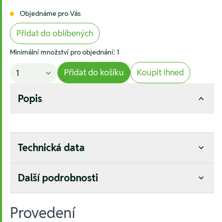
Objednáme pro Vás
Přidat do oblíbených
Minimální množství pro objednání: 1
Přidat do košíku
Koupit ihned
Popis
Technická data
Další podrobnosti
Provedení