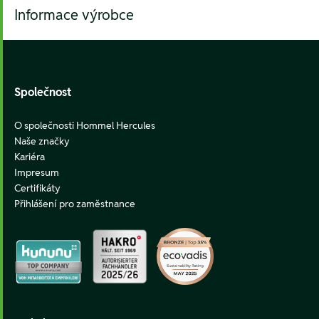
Informace výrobce
Footer
Společnost
O společnosti Hommel Hercules
Naše značky
Kariéra
Impresum
Certifikáty
Přihlášení pro zaměstnance