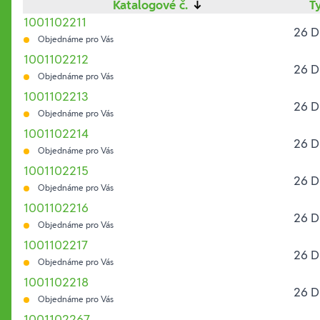
Katalogové č.
↓
T
1001102211
26 D
Objednáme pro Vás
1001102212
26 D
Objednáme pro Vás
1001102213
26 D
Objednáme pro Vás
1001102214
26 D
Objednáme pro Vás
1001102215
26 D
Objednáme pro Vás
1001102216
26 D
Objednáme pro Vás
1001102217
26 D
Objednáme pro Vás
1001102218
26 D
Objednáme pro Vás
1001102267