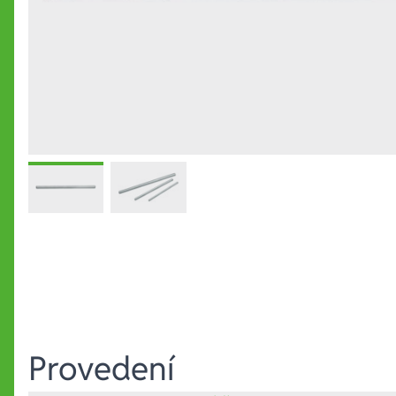
Provedení