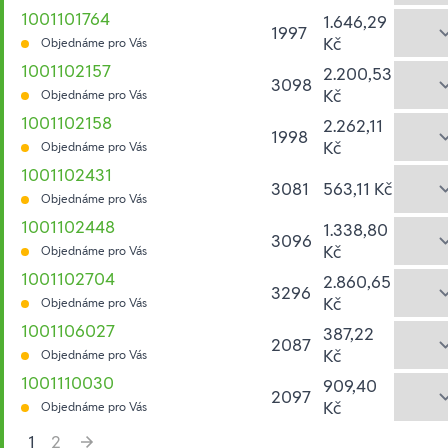
1001101764
1.646,29
1997
Kč
Objednáme pro Vás
1001102157
2.200,53
3098
Kč
Objednáme pro Vás
1001102158
2.262,11
1998
Kč
Objednáme pro Vás
1001102431
3081
563,11 Kč
Objednáme pro Vás
1001102448
1.338,80
3096
Kč
Objednáme pro Vás
1001102704
2.860,65
3296
Kč
Objednáme pro Vás
1001106027
387,22
2087
Kč
Objednáme pro Vás
1001110030
909,40
2097
Kč
Objednáme pro Vás
1
2