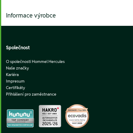
Informace výrobce
Footer
Společnost
O společnosti Hommel Hercules
Naše značky
Kariéra
Impresum
Certifikáty
Přihlášení pro zaměstnance