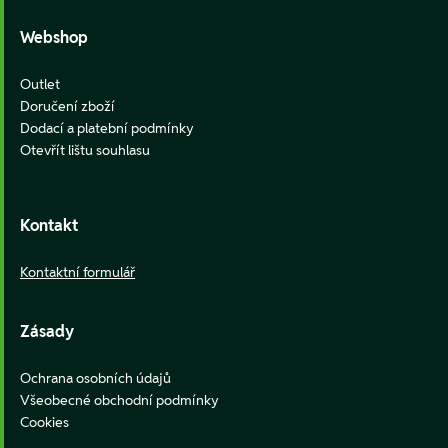
Webshop
Outlet
Doručení zboží
Dodací a platební podmínky
Otevřít lištu souhlasu
Kontakt
Kontaktní formulář
Zásady
Ochrana osobních údajů
Všeobecné obchodní podmínky
Cookies