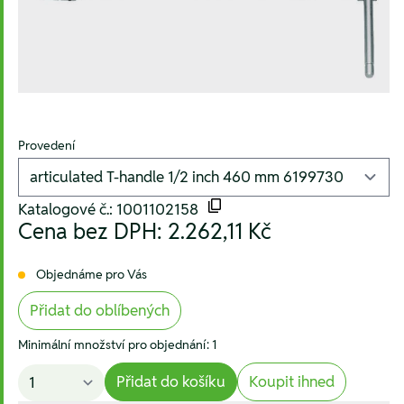
Provedení
Katalogové č.: 1001102158
Cena bez DPH:
2.262,11 Kč
Objednáme pro Vás
Přidat do oblíbených
Minimální množství pro objednání: 1
Přidat do košíku
Koupit ihned