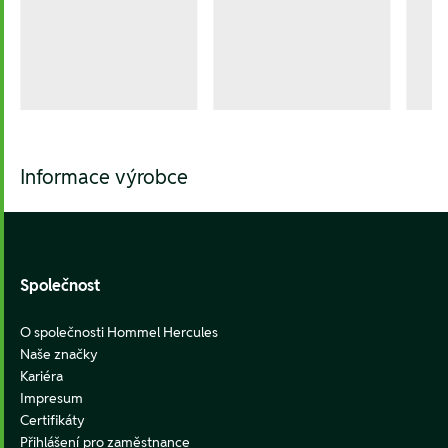
Informace výrobce
Footer
Společnost
O společnosti Hommel Hercules
Naše značky
Kariéra
Impresum
Certifikáty
Přihlášení pro zaměstnance