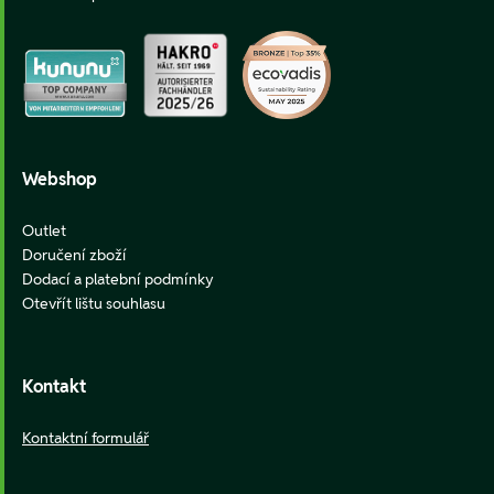
Webshop
Outlet
Doručení zboží
Dodací a platební podmínky
Otevřít lištu souhlasu
Kontakt
Kontaktní formulář