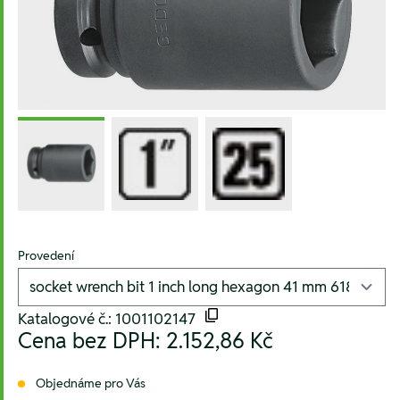
Provedení
Katalogové č.: 1001102147
Cena bez DPH:
2.152,86 Kč
Objednáme pro Vás