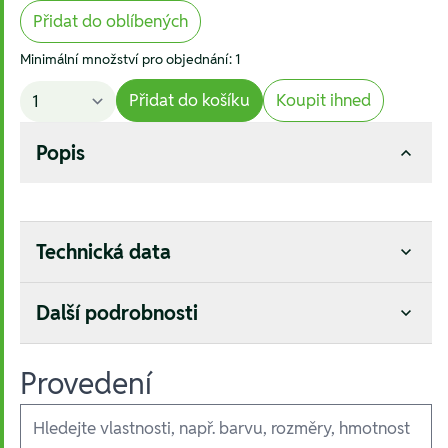
Přidat do oblíbených
Minimální množství pro objednání: 1
Přidat do košíku
Koupit ihned
Popis
Technická data
Další podrobnosti
Provedení
Ausführungen