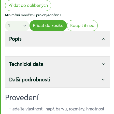
Přidat do oblíbených
Minimální množství pro objednání: 1
Přidat do košíku
Koupit ihned
Popis
Technická data
Další podrobnosti
Provedení
Ausführungen