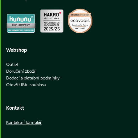
Webshop
Outlet
Doručení zboží
Dodací a platební podmínky
Otevřít lištu souhlasu
Kontakt
Kontaktní formulář