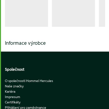
Informace výrobce
Footer
Společnost
O společnosti Hommel Hercules
Naše značky
Kariéra
Impresum
Certifikáty
Přihlášení pro zaměstnance