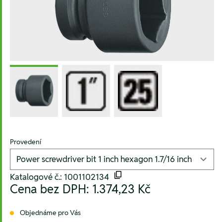
Provedení
Katalogové č.: 1001102134
Cena bez DPH:
1.374,23 Kč
Objednáme pro Vás