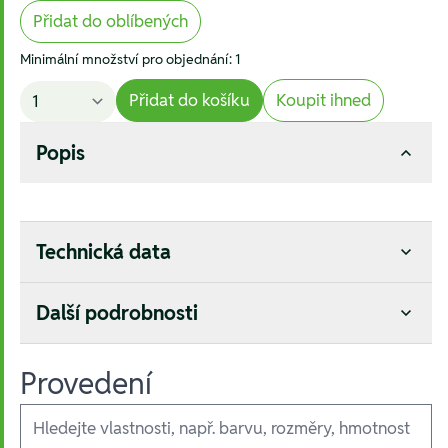
Přidat do oblíbených
Minimální množství pro objednání: 1
Přidat do košíku
Koupit ihned
Popis
Technická data
Další podrobnosti
Provedení
Ausführungen