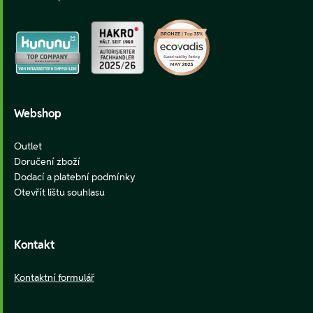
Webshop
Outlet
Doručení zboží
Dodací a platební podmínky
Otevřít lištu souhlasu
Kontakt
Kontaktní formulář