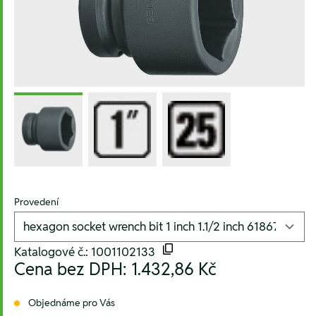
Provedení
Katalogové č.: 1001102133
Cena bez DPH:
1.432,86 Kč
Objednáme pro Vás