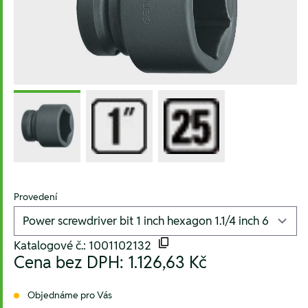
Provedení
Katalogové č.: 1001102132
Cena bez DPH:
1.126,63 Kč
Objednáme pro Vás