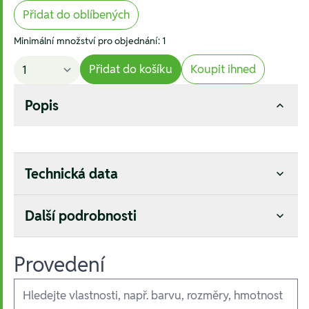
Přidat do oblíbených
Minimální množství pro objednání: 1
Přidat do košíku
Koupit ihned
Popis
Technická data
Další podrobnosti
Provedení
Ausführungen