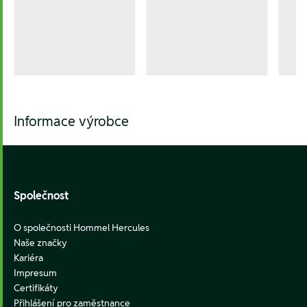
Informace výrobce
Footer
Společnost
O společnosti Hommel Hercules
Naše značky
Kariéra
Impresum
Certifikáty
Přihlášení pro zaměstnance