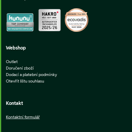
Webshop
Outlet
Doručení zboží
Dodací a platební podmínky
Otevřít lištu souhlasu
Kontakt
Kontaktní formulář