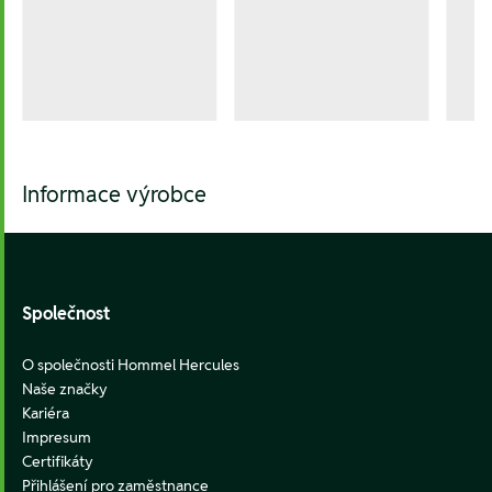
Informace výrobce
Footer
Společnost
O společnosti Hommel Hercules
Naše značky
Kariéra
Impresum
Certifikáty
Přihlášení pro zaměstnance