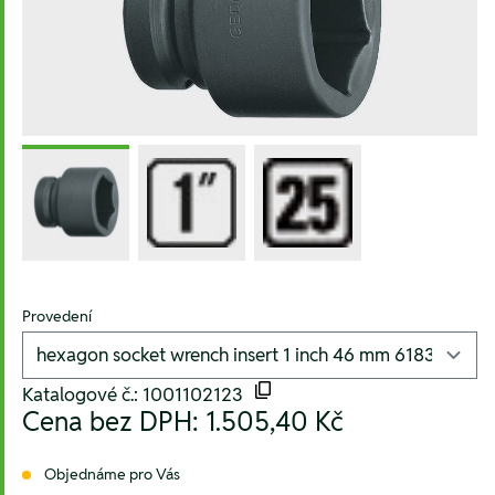
Provedení
Katalogové č.: 1001102123
Cena bez DPH:
1.505,40 Kč
Objednáme pro Vás