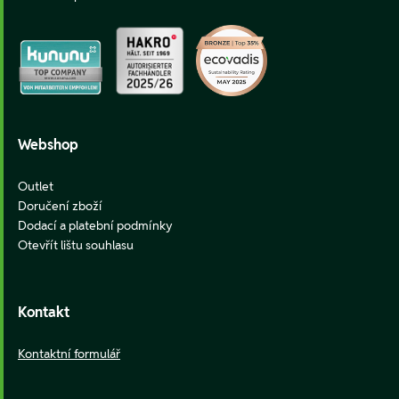
Webshop
Outlet
Doručení zboží
Dodací a platební podmínky
Otevřít lištu souhlasu
Kontakt
Kontaktní formulář