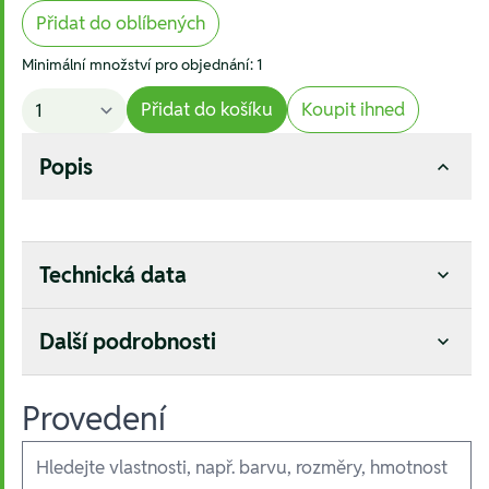
Přidat do oblíbených
Minimální množství pro objednání: 1
Přidat do košíku
Koupit ihned
Popis
Technická data
Další podrobnosti
Provedení
Ausführungen