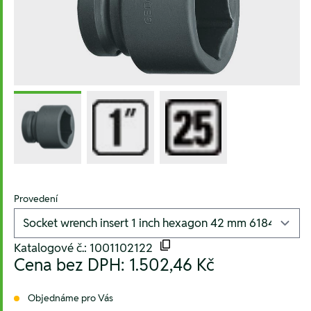
Provedení
Katalogové č.: 1001102122
Cena bez DPH:
1.502,46 Kč
Objednáme pro Vás