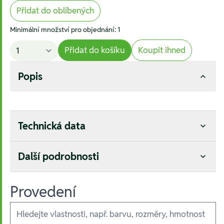
Přidat do oblíbených
Minimální množství pro objednání: 1
Přidat do košíku
Koupit ihned
Popis
Technická data
Další podrobnosti
Provedení
Ausführungen