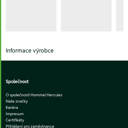
Informace výrobce
Footer
Společnost
O společnosti Hommel Hercules
Naše značky
Kariéra
Impresum
Certifikáty
Přihlášení pro zaměstnance