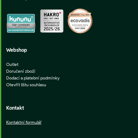
Webshop
Outlet
Doručení zboží
Dodací a platební podmínky
Otevřít lištu souhlasu
Kontakt
Kontaktní formulář