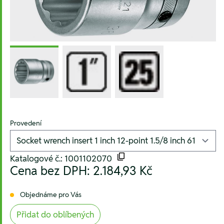
Provedení
Katalogové č.: 1001102070
Cena bez DPH:
2.184,93 Kč
Objednáme pro Vás
Přidat do oblíbených