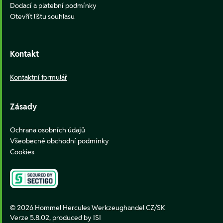
Dodací a platební podmínky
Otevřít lištu souhlasu
Kontakt
Kontaktní formulář
Zásady
Ochrana osobních údajů
Všeobecné obchodní podmínky
Cookies
© 2026 Hommel Hercules Werkzeughandel CZ/SK
Verze 5.8.02,
produced by ISI