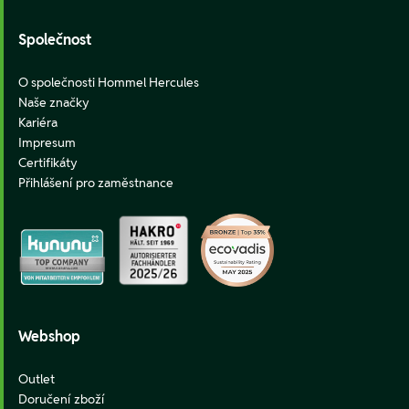
Společnost
O společnosti Hommel Hercules
Naše značky
Kariéra
Impresum
Certifikáty
Přihlášení pro zaměstnance
Webshop
Outlet
Doručení zboží