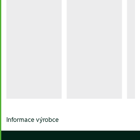
Informace výrobce
Footer