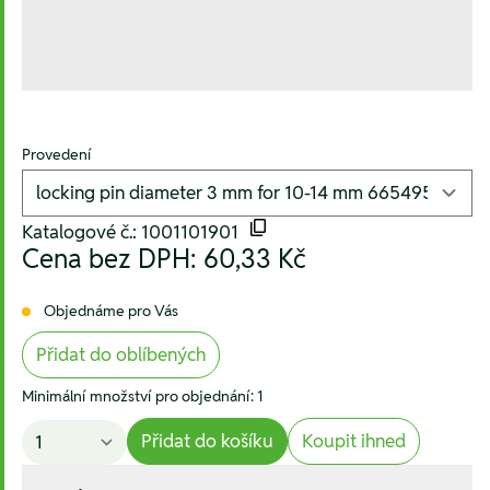
Provedení
Katalogové č.: 1001101901
Cena bez DPH:
60,33 Kč
Objednáme pro Vás
Přidat do oblíbených
Minimální množství pro objednání: 1
Přidat do košíku
Koupit ihned