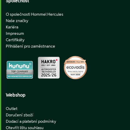
Společnost
O společnosti Hommel Hercules
Naše značky
Kariéra
Impresum
Certifikáty
Přihlášení pro zaměstnance
Webshop
Outlet
Doručení zboží
Dodací a platební podmínky
Otevřít lištu souhlasu