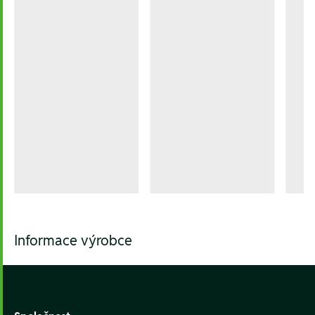
Informace výrobce
Footer