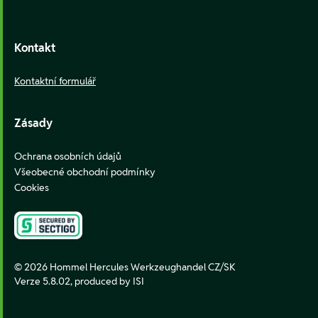
Kontakt
Kontaktní formulář
Zásady
Ochrana osobních údajů
Všeobecné obchodní podmínky
Cookies
© 2026 Hommel Hercules Werkzeughandel CZ/SK
Verze 5.8.02,
produced by ISI