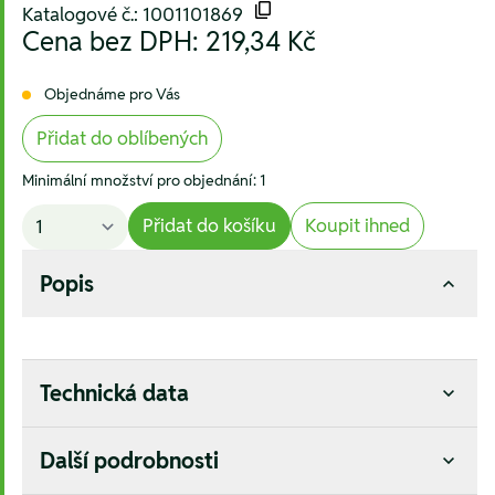
Katalogové č.: 1001101869
Cena bez DPH:
219,34 Kč
Objednáme pro Vás
Přidat do oblíbených
Minimální množství pro objednání: 1
Přidat do košíku
Koupit ihned
Popis
Technická data
Další podrobnosti