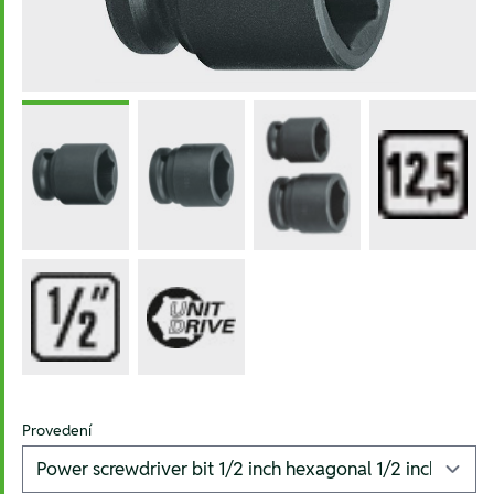
Provedení