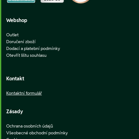
Webshop
Outlet
Doručení zboží
Dodací a platební podmínky
Otevřít lištu souhlasu
Kontakt
Kontaktní formulář
Zásady
Ochrana osobních údajů
Všeobecné obchodní podmínky