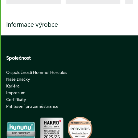
Informace výrobce
Footer
Společnost
O společnosti Hommel Hercules
Naše značky
Kariéra
Impresum
Certifikáty
Přihlášení pro zaměstnance