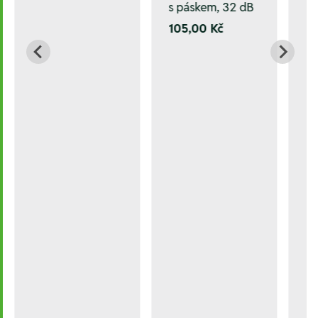
s páskem, 32 dB
105,00 Kč