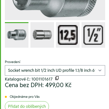
Provedení
Katalogové č.: 1001101617
Cena bez DPH:
499,00 Kč
Objednáme pro Vás
Přidat do oblíbených