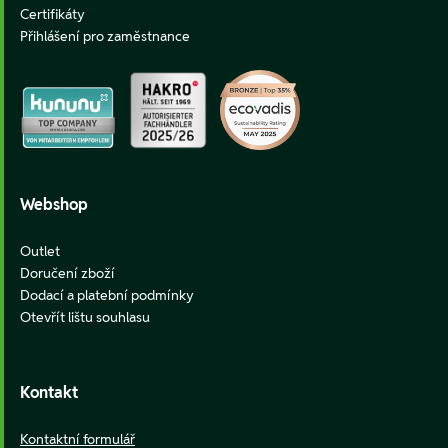
Certifikáty
Přihlášení pro zaměstnance
Webshop
Outlet
Doručení zboží
Dodací a platební podmínky
Otevřít lištu souhlasu
Kontakt
Kontaktní formulář