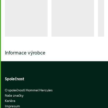
Informace výrobce
Footer
Společnost
O společnosti Hommel Hercules
Naše značky
Kariéra
Impresum