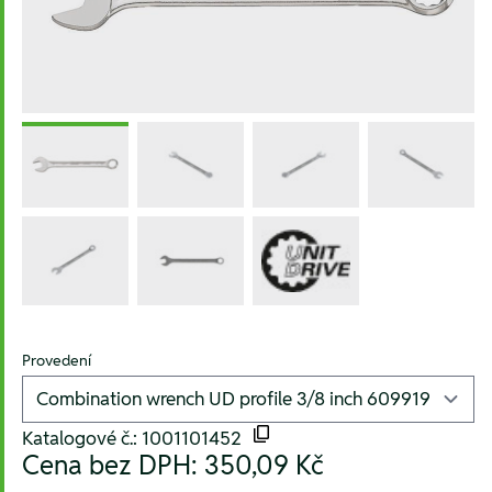
Provedení
Katalogové č.: 1001101452
Cena bez DPH:
350,09 Kč