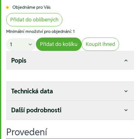
Objednáme pro Vás
Přidat do oblíbených
Minimální množství pro objednání: 1
Přidat do košíku
Koupit ihned
Popis
Technická data
Další podrobnosti
Provedení