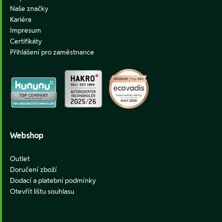
Naše značky
Kariéra
Impresum
Certifikáty
Přihlášení pro zaměstnance
Webshop
Outlet
Doručení zboží
Dodací a platební podmínky
Otevřít lištu souhlasu