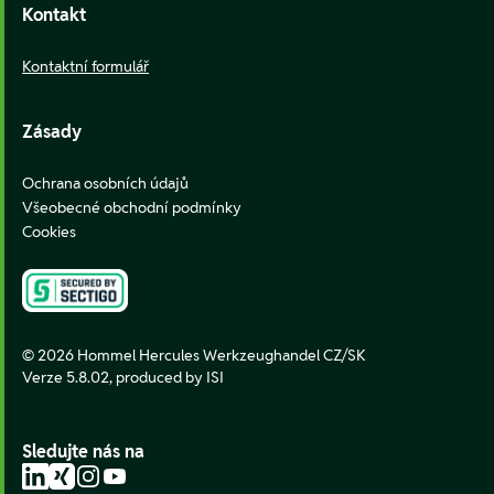
Kontakt
Kontaktní formulář
Zásady
Ochrana osobních údajů
Všeobecné obchodní podmínky
Cookies
© 2026 Hommel Hercules Werkzeughandel CZ/SK
Verze 5.8.02,
produced by ISI
Sledujte nás na
LinkedIn
Xing
Instagram
YouTube