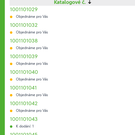
Katalogové č.
↓
1001101029
Objednáme pro Vás
1001101032
Objednáme pro Vás
1001101038
Objednáme pro Vás
1001101039
Objednáme pro Vás
1001101040
Objednáme pro Vás
1001101041
Objednáme pro Vás
1001101042
Objednáme pro Vás
1001101043
K dodání: 1
1001101045