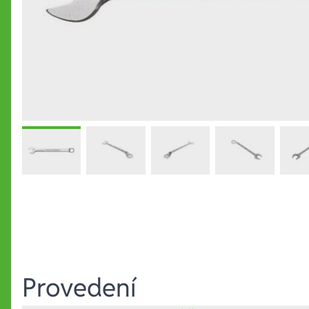
Provedení