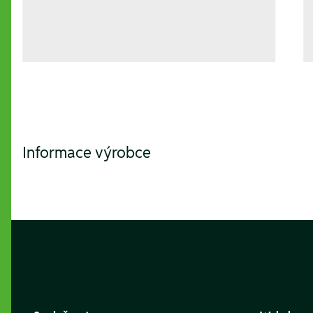
Informace výrobce
Footer