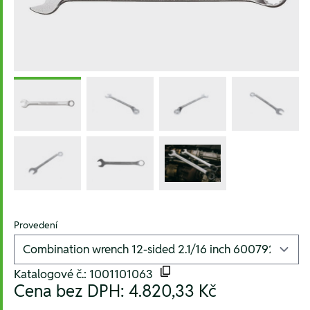
Provedení
Katalogové č.: 1001101063
Cena bez DPH:
4.820,33 Kč