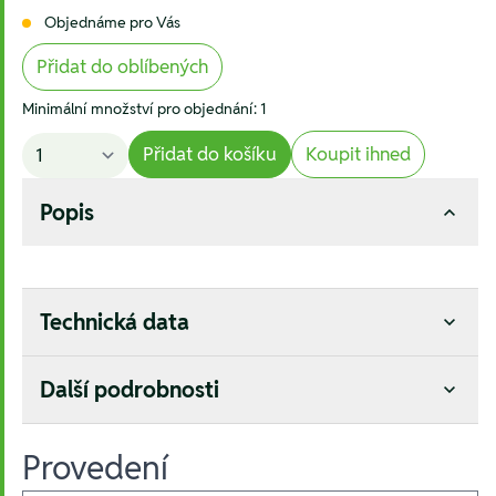
Objednáme pro Vás
Přidat do oblíbených
Minimální množství pro objednání: 1
Přidat do košíku
Koupit ihned
Popis
Technická data
Další podrobnosti
Provedení