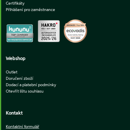
Certifikáty
Přihlášení pro zaměstnance
Webshop
Outlet
Doručení zboží
Dodací a platební podmínky
Otevřít lištu souhlasu
Kontakt
Kontaktní formulář