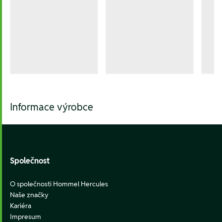
Informace výrobce
Footer
Společnost
O společnosti Hommel Hercules
Naše značky
Kariéra
Impresum