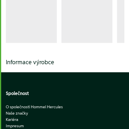
Informace výrobce
Footer
Společnost
O společnosti Hommel Hercules
Naše značky
Kariéra
Impresum