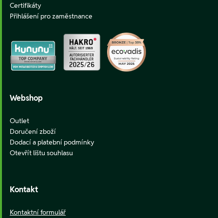
Certifikáty
Přihlášení pro zaměstnance
Webshop
Outlet
Doručení zboží
Dodací a platební podmínky
Otevřít lištu souhlasu
Kontakt
Kontaktní formulář