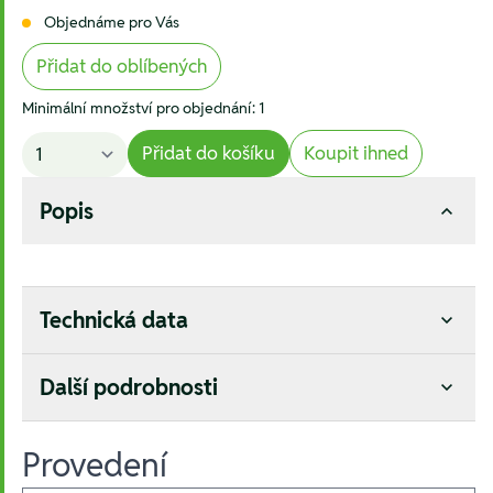
Objednáme pro Vás
Přidat do oblíbených
Minimální množství pro objednání: 1
Přidat do košíku
Koupit ihned
Popis
Technická data
Další podrobnosti
Provedení