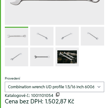
Provedení
Katalogové č.: 1001101054
Cena bez DPH:
1.502,87 Kč