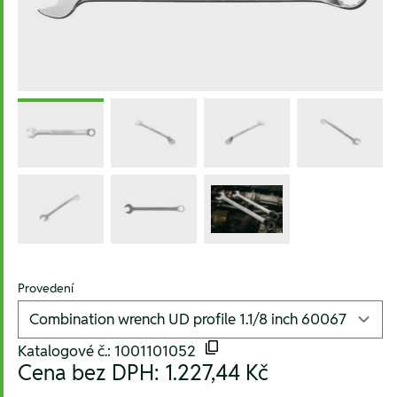
Provedení
Katalogové č.: 1001101052
Cena bez DPH:
1.227,44 Kč