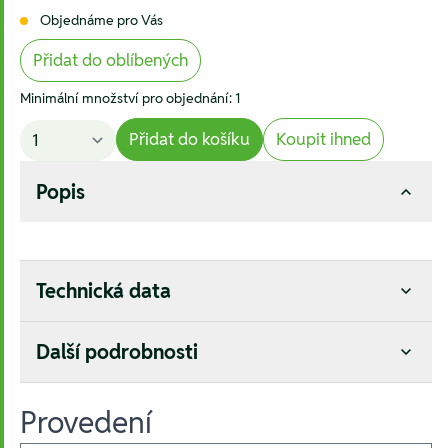
Objednáme pro Vás
Přidat do oblíbených
Minimální množství pro objednání: 1
Přidat do košíku
Koupit ihned
Popis
Technická data
Další podrobnosti
Provedení