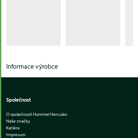
Informace výrobce
Footer
Společnost
O společnosti Hommel Hercules
Naše značky
Kariéra
Impresum