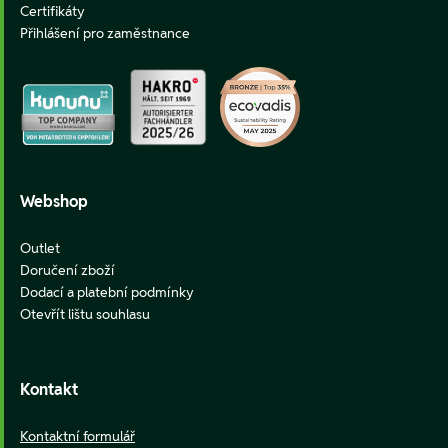
Certifikáty
Přihlášení pro zaměstnance
Webshop
Outlet
Doručení zboží
Dodací a platební podmínky
Otevřít lištu souhlasu
Kontakt
Kontaktní formulář