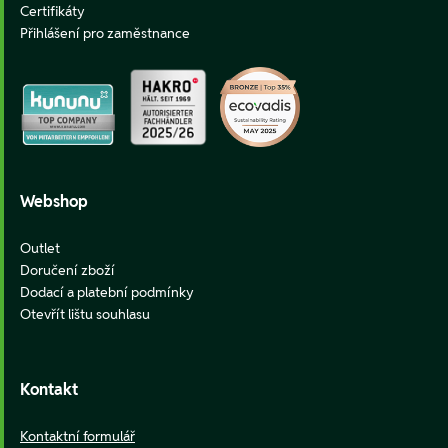
Certifikáty
Přihlášení pro zaměstnance
Webshop
Outlet
Doručení zboží
Dodací a platební podmínky
Otevřít lištu souhlasu
Kontakt
Kontaktní formulář