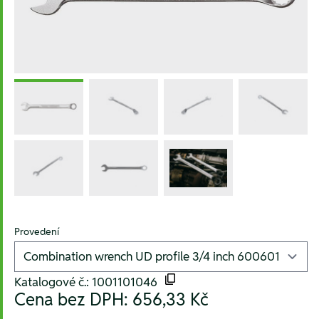
Provedení
Katalogové č.: 1001101046
Cena bez DPH:
656,33 Kč