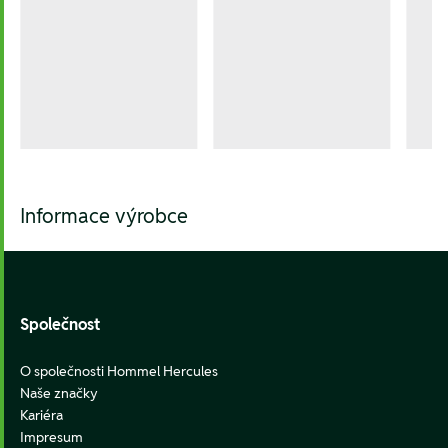
Informace výrobce
Footer
Společnost
O společnosti Hommel Hercules
Naše značky
Kariéra
Impresum