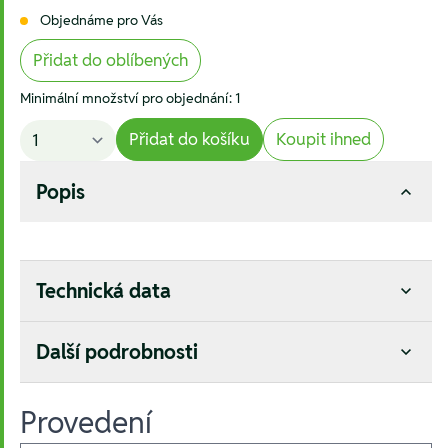
Objednáme pro Vás
Přidat do oblíbených
Minimální množství pro objednání: 1
Přidat do košíku
Koupit ihned
Popis
Technická data
Další podrobnosti
Provedení