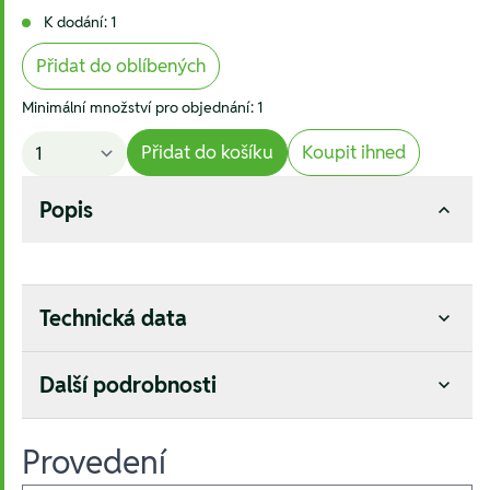
K dodání: 1
Přidat do oblíbených
Minimální množství pro objednání: 1
Přidat do košíku
Koupit ihned
Popis
Technická data
Další podrobnosti
Provedení