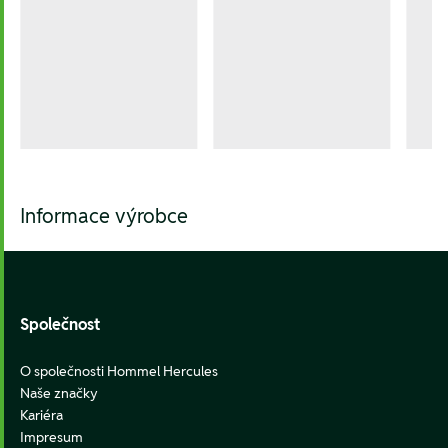
Informace výrobce
Footer
Společnost
O společnosti Hommel Hercules
Naše značky
Kariéra
Impresum