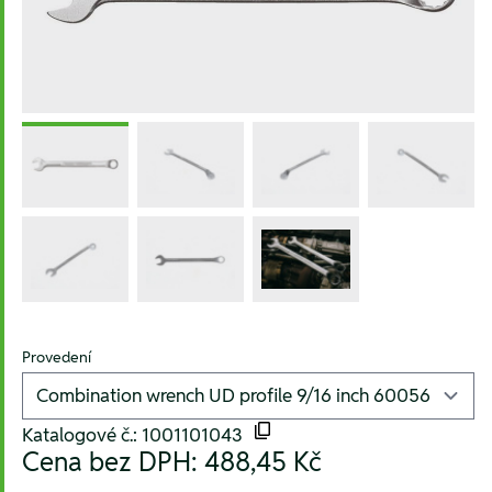
Provedení
Katalogové č.: 1001101043
Cena bez DPH:
488,45 Kč