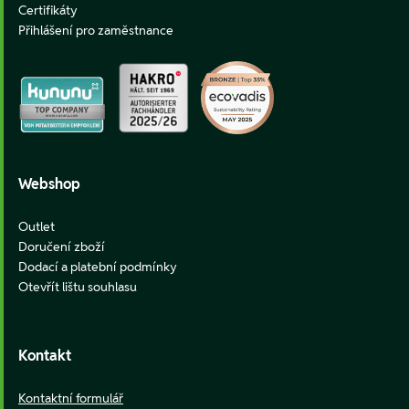
Certifikáty
Přihlášení pro zaměstnance
Webshop
Outlet
Doručení zboží
Dodací a platební podmínky
Otevřít lištu souhlasu
Kontakt
Kontaktní formulář