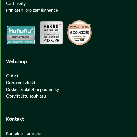
Certifikáty
Přihlášení pro zaměstnance
Webshop
Outlet
Doručení zboží
Dodací a platební podmínky
Otevřít lištu souhlasu
Kontakt
Kontaktní formulář