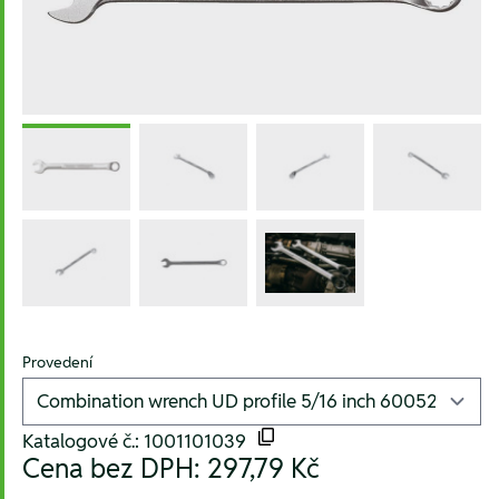
Provedení
Katalogové č.: 1001101039
Cena bez DPH:
297,79 Kč