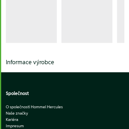
Informace výrobce
Footer
Společnost
O společnosti Hommel Hercules
Naše značky
Kariéra
Impresum