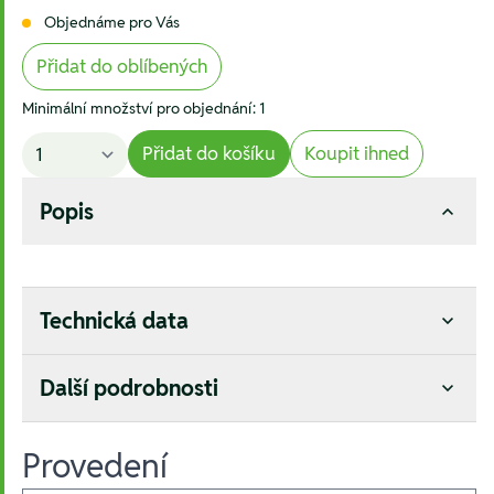
Objednáme pro Vás
Přidat do oblíbených
Minimální množství pro objednání: 1
Přidat do košíku
Koupit ihned
Popis
Technická data
Další podrobnosti
Provedení