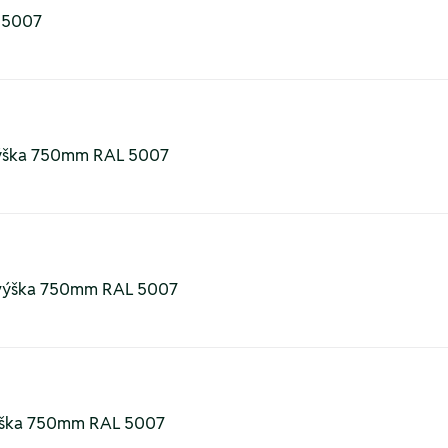
 5007
 výška 750mm RAL 5007
 výška 750mm RAL 5007
výška 750mm RAL 5007