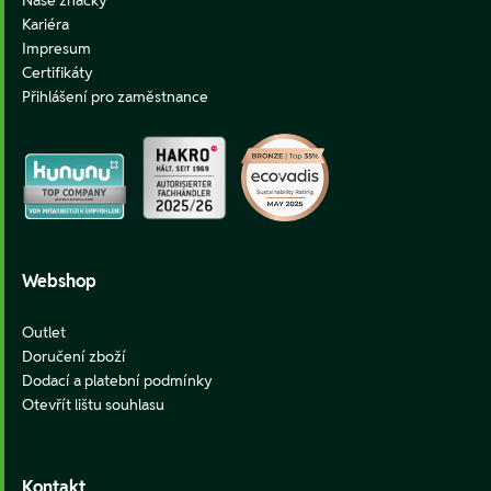
Naše značky
Kariéra
Impresum
Certifikáty
Přihlášení pro zaměstnance
Webshop
Outlet
Doručení zboží
Dodací a platební podmínky
Otevřít lištu souhlasu
Kontakt