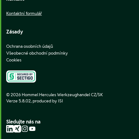
Kontaktní formulář
Zásady
Ochrana osobních údajů
Všeobecné obchodní podmínky
Cookies
© 2026 Hommel Hercules Werkzeughandel CZ/SK
Verze 5.8.02,
produced by ISI
Sledujte nás na
LinkedIn
Xing
Instagram
YouTube