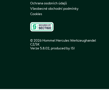
Ochrana osobních údajů
Všeobecné obchodní podmínky
Cookies
© 2026 Hommel Hercules Werkzeughandel
CZ/SK
Verze 5.8.02,
produced by ISI