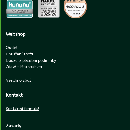
Webshop
Outlet
Doručení zboží
Dodací a platební podmínky
Otevřít lištu souhlasu
Všechno zboží
Kontakt
Kontaktní formulář
Zásady