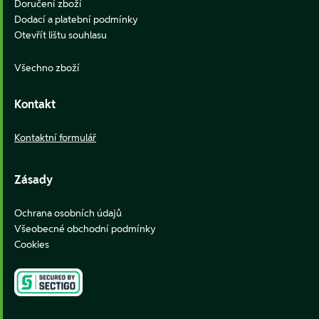
Doručení zboží
Dodací a platební podmínky
Otevřít lištu souhlasu
Všechno zboží
Kontakt
Kontaktní formulář
Zásady
Ochrana osobních údajů
Všeobecné obchodní podmínky
Cookies