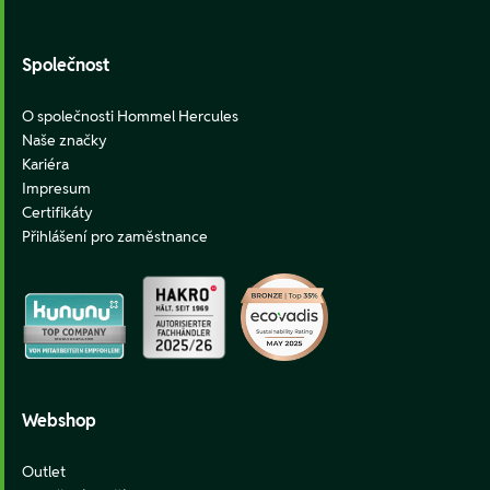
Společnost
O společnosti Hommel Hercules
Naše značky
Kariéra
Impresum
Certifikáty
Přihlášení pro zaměstnance
Webshop
Outlet