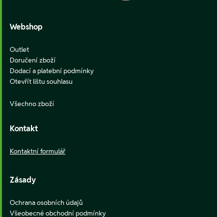
Webshop
Outlet
Doručení zboží
Dodací a platební podmínky
Otevřít lištu souhlasu
Všechno zboží
Kontakt
Kontaktní formulář
Zásady
Ochrana osobních údajů
Všeobecné obchodní podmínky