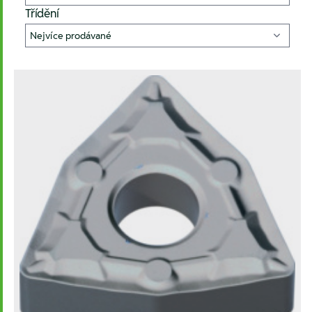
Třídění