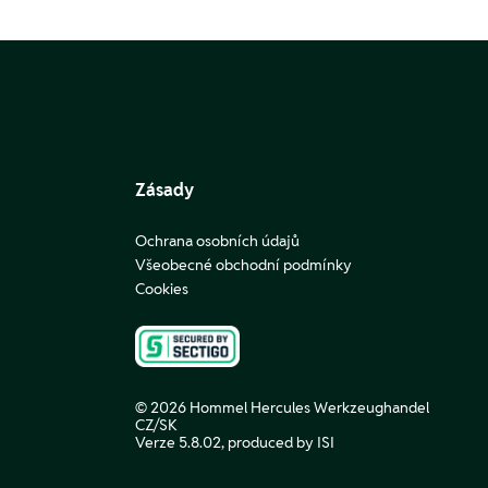
Zásady
Ochrana osobních údajů
Všeobecné obchodní podmínky
Cookies
© 2026 Hommel Hercules Werkzeughandel
CZ/SK
Verze 5.8.02,
produced by ISI